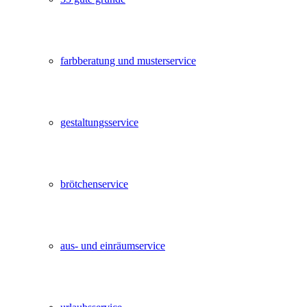
farbberatung und musterservice
gestaltungsservice
brötchenservice
aus- und einräumservice