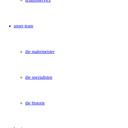
urlaubsservice
unser team
die malermeister
die spezialisten
die historie