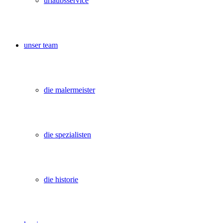
urlaubsservice
unser team
die malermeister
die spezialisten
die historie