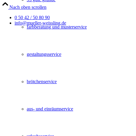
Nach oben scrollen
0 50 42 / 50 80 90
info@mueller-weissling.de
farbberatung und musterservice
gestaltungsservice
brötchenservice
aus- und einräumservice