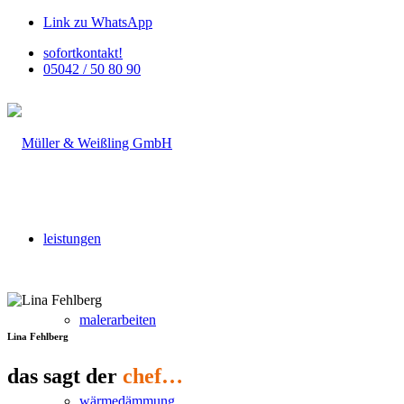
Link zu WhatsApp
sofortkontakt!
05042 / 50 80 90
leistungen
malerarbeiten
Lina Fehlberg
das sagt der
chef…
wärmedämmung