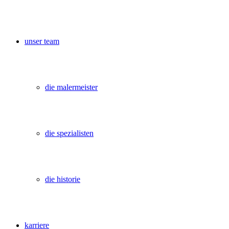
unser team
die malermeister
die spezialisten
die historie
karriere