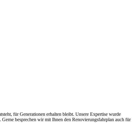
steht, für Generationen erhalten bleibt. Unsere Expertise wurde
. Gerne besprechen wir mit Ihnen den Renovierungsfahrplan auch für