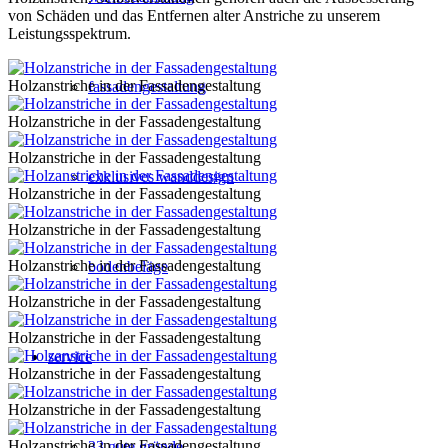
von Schäden und das Entfernen alter Anstriche zu unserem
Leistungsspektrum.
Holzanstriche in der Fassadengestaltung
fassadengestaltung
Holzanstriche in der Fassadengestaltung
Holzanstriche in der Fassadengestaltung
exklusives wanddesign
Holzanstriche in der Fassadengestaltung
Holzanstriche in der Fassadengestaltung
Holzanstriche in der Fassadengestaltung
bodenbeläge
Holzanstriche in der Fassadengestaltung
Holzanstriche in der Fassadengestaltung
service
Holzanstriche in der Fassadengestaltung
Holzanstriche in der Fassadengestaltung
Holzanstriche in der Fassadengestaltung
33 gute gründe