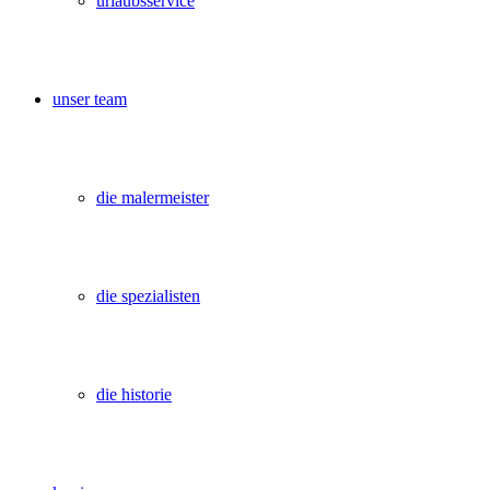
urlaubsservice
unser team
die malermeister
die spezialisten
die historie