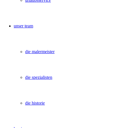
urlaubsservice
unser team
die malermeister
die spezialisten
die historie