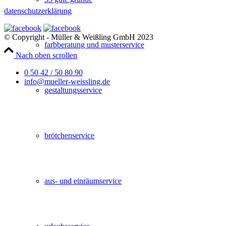
datenschutzerklärung
© Copyright - Müller & Weißling GmbH 2023
farbberatung und musterservice
Nach oben scrollen
0 50 42 / 50 80 90
info@mueller-weissling.de
gestaltungsservice
brötchenservice
aus- und einräumservice