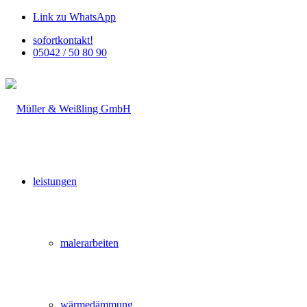
Link zu WhatsApp
sofortkontakt!
05042 / 50 80 90
leistungen
malerarbeiten
wärmedämmung